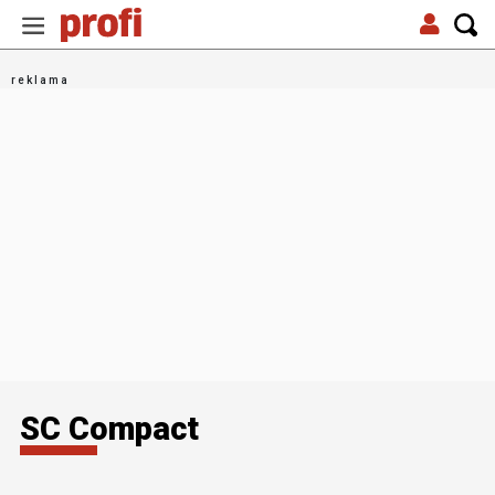
SC Compact