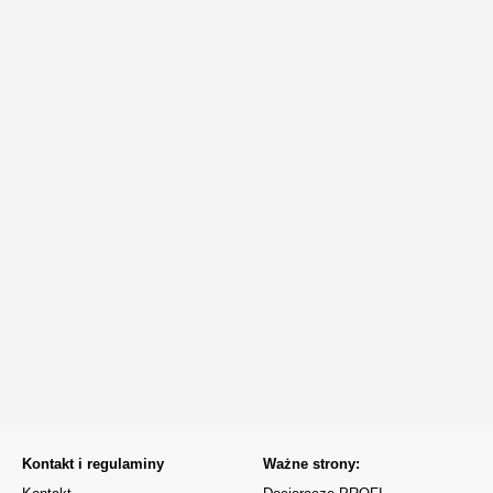
Kontakt i regulaminy
Ważne strony: