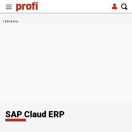
SAP Claud ERP