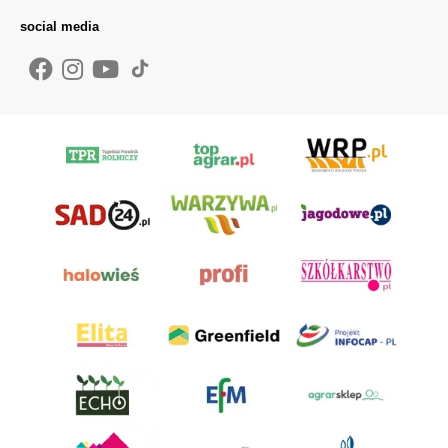
social media