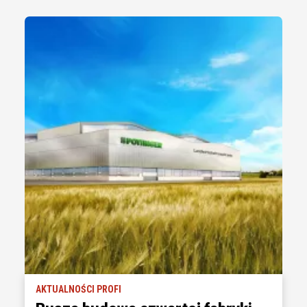
AKTUALNOŚCI PROFI