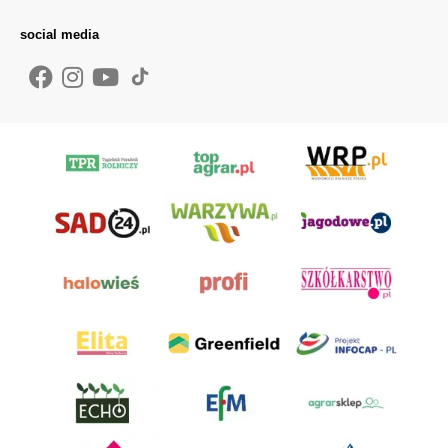
social media