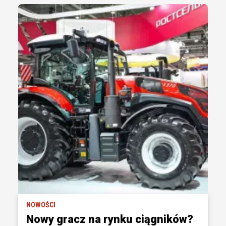
NOWOŚCI
Nowy gracz na rynku ciągników?