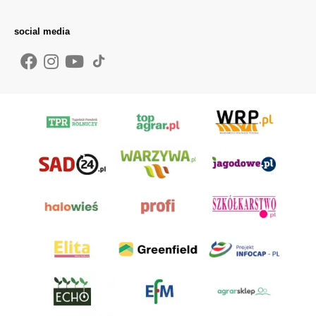
social media