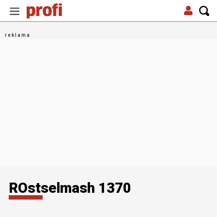
ROstselmash 1370