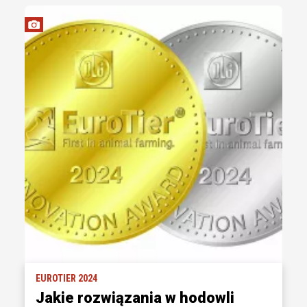
EUROTIER 2024
Jakie rozwiązania w hodowli