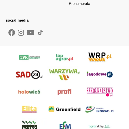
Prenumerata
social media