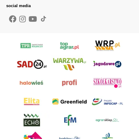
social media