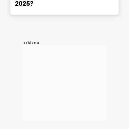
2025?