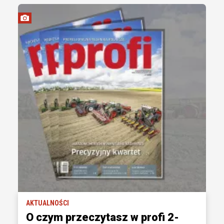
AKTUALNOŚCI
O czym przeczytasz w profi 2-