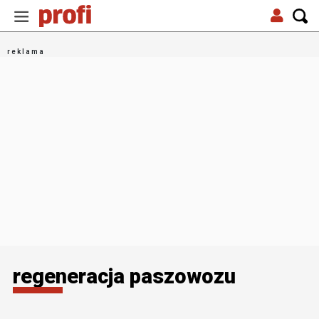
regeneracja paszowozu