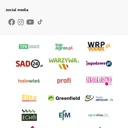
social media