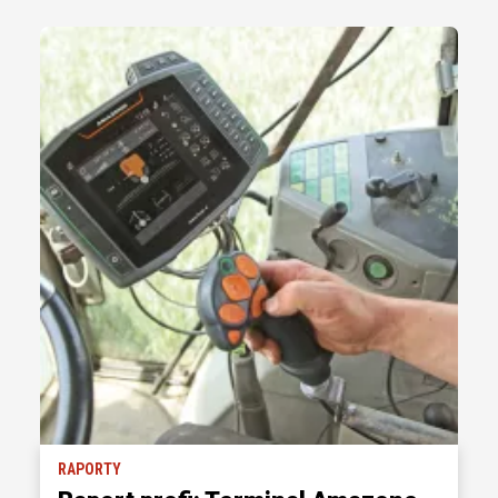
RAPORTY