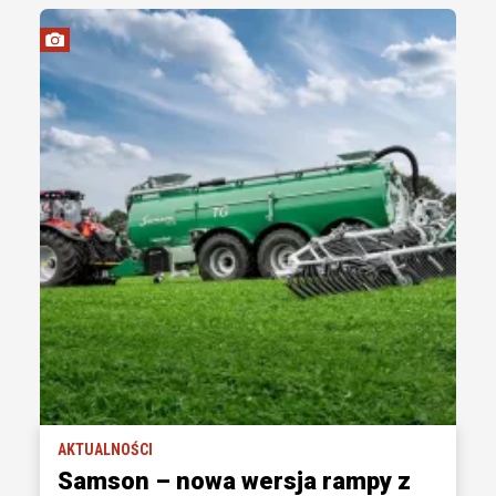
AKTUALNOŚCI
Samson – nowa wersja rampy z