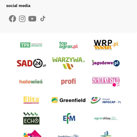
social media