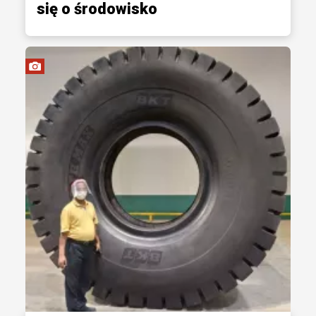
się o środowisko