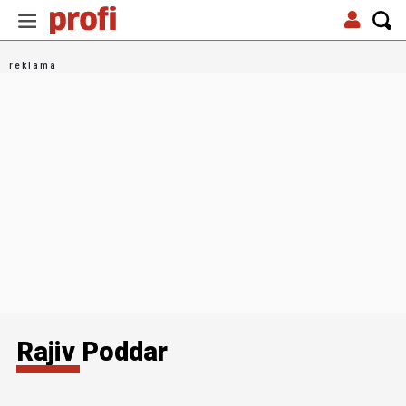
Rajiv Poddar