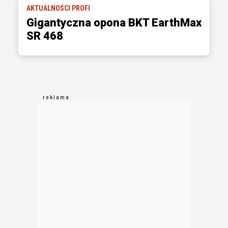
AKTUALNOŚCI PROFI
Gigantyczna opona BKT EarthMax
SR 468