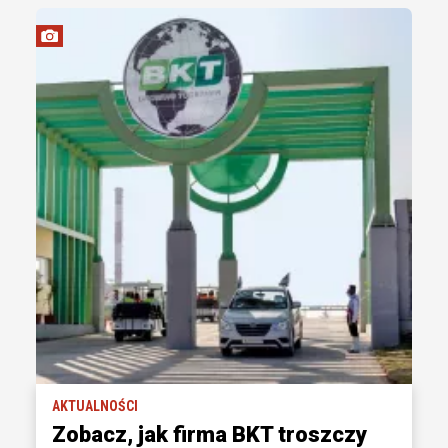
AKTUALNOŚCI
Zobacz, jak firma BKT troszczy