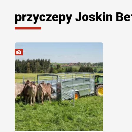
przyczepy Joskin Be