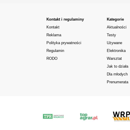
Kontakt i regulaminy
Kategorie
Kontakt
Aktualności
Reklama
Testy
Polityka prywatności
Używane
Regulamin
Elektronika
RODO
Warsztat
Jak to działa
Dla młodych
Prenumerata