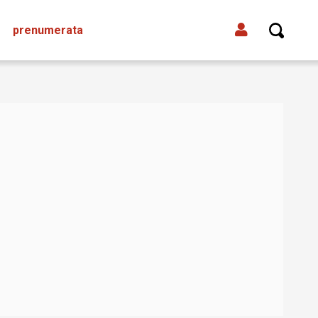
prenumerata