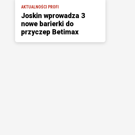
AKTUALNOŚCI PROFI
Joskin wprowadza 3
nowe barierki do
przyczep Betimax