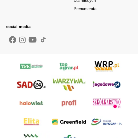
Dla młodych
Prenumerata
social media