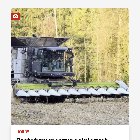
HOBBY