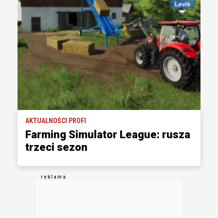
AKTUALNOŚCI PROFI
Farming Simulator League: rusza
trzeci sezon