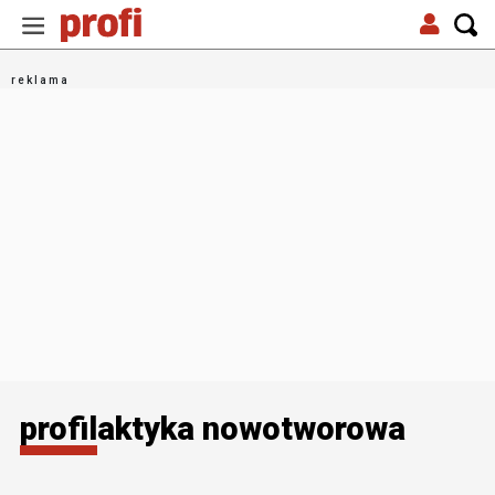
profilaktyka nowotworowa