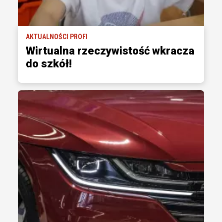
AKTUALNOŚCI PROFI
Wirtualna rzeczywistość wkracza
do szkół!