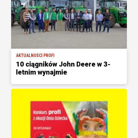
AKTUALNOŚCI PROFI
10 ciągników John Deere w 3-
letnim wynajmie