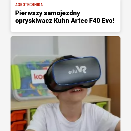
AGROTECHNIKA
Pierwszy samojezdny
opryskiwacz Kuhn Artec F40 Evo!