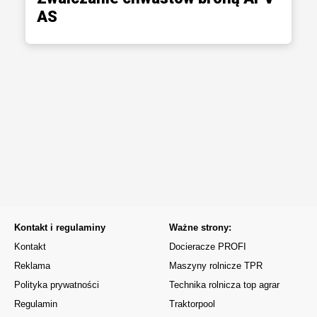
AS
Kontakt i regulaminy
Ważne strony:
Kontakt
Docieracze PROFI
Reklama
Maszyny rolnicze TPR
Polityka prywatności
Technika rolnicza top agrar
Regulamin
Traktorpool