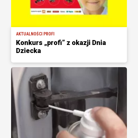
AKTUALNOŚCI PROFI
Konkurs „profi” z okazji Dnia
Dziecka