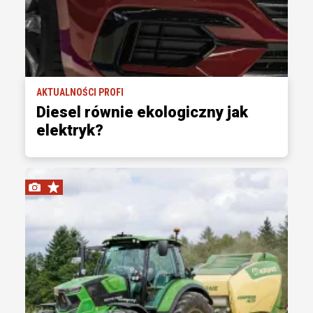
AKTUALNOŚCI PROFI
Diesel równie ekologiczny jak
elektryk?