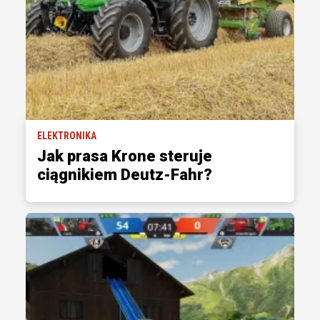
ELEKTRONIKA
Jak prasa Krone steruje
ciągnikiem Deutz-Fahr?