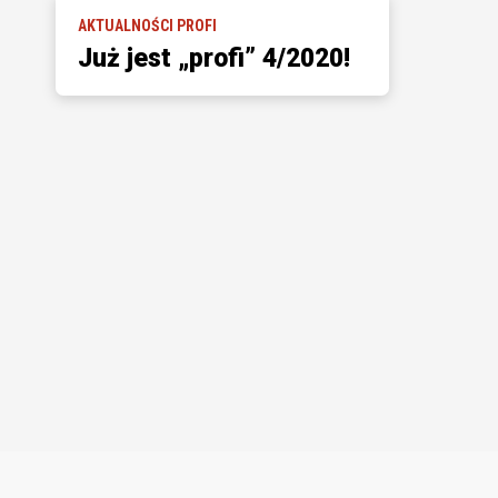
AKTUALNOŚCI PROFI
Już jest „profi” 4/2020!