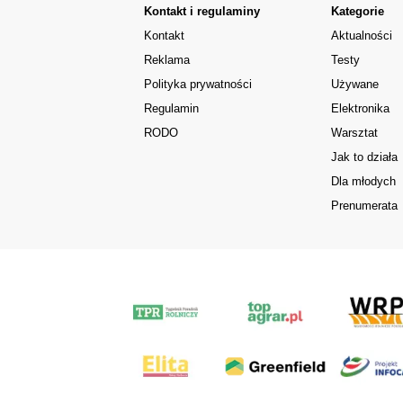
Kontakt i regulaminy
Kategorie
Kontakt
Aktualności
Reklama
Testy
Polityka prywatności
Używane
Regulamin
Elektronika
RODO
Warsztat
Jak to działa
Dla młodych
Prenumerata