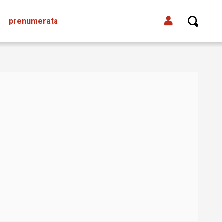
prenumerata