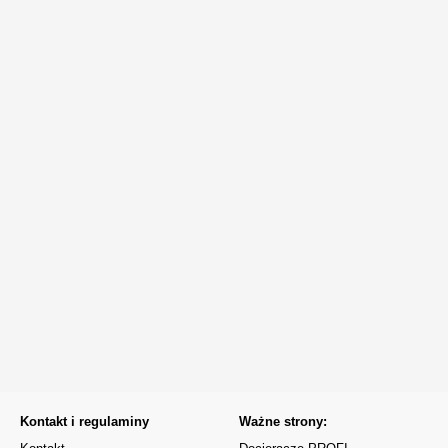
Kontakt i regulaminy
Ważne strony: