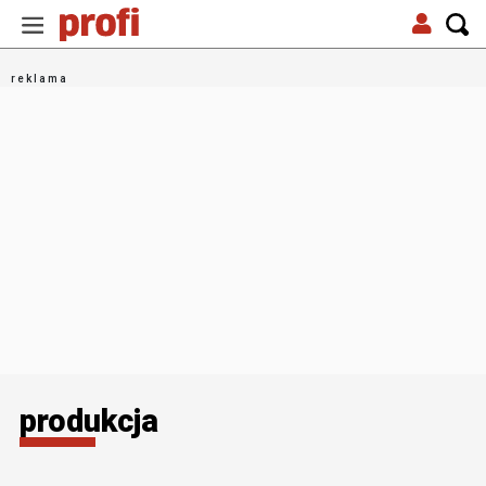
produkcja