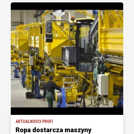
AKTUALNOŚCI PROFI
Ropa dostarcza maszyny