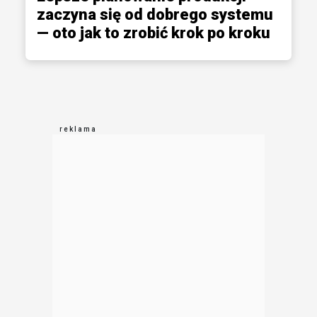
zaczyna się od dobrego systemu
— oto jak to zrobić krok po kroku