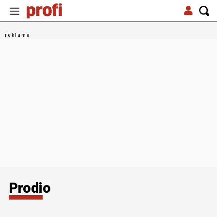
Prodio