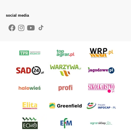
social media