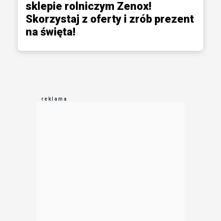
sklepie rolniczym Zenox!
Skorzystaj z oferty i zrób prezent
na święta!