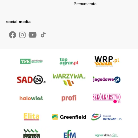
Prenumerata
social media