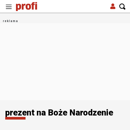
prezent na Boże Narodzenie