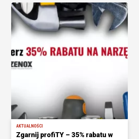
AKTUALNOŚCI
Zgarnij profiTY – 35% rabatu w