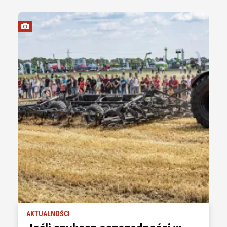
AKTUALNOŚCI