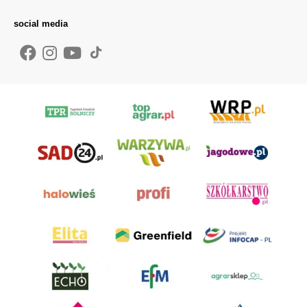
social media