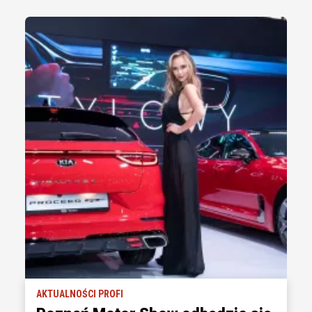
AKTUALNOŚCI PROFI