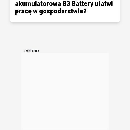
akumulatorowa B3 Battery ułatwi
pracę w gospodarstwie?