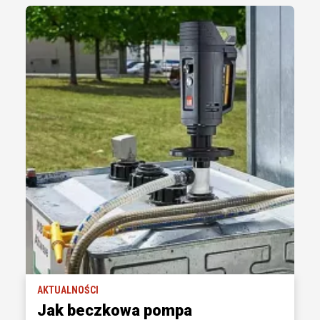
AKTUALNOŚCI
Jak beczkowa pompa