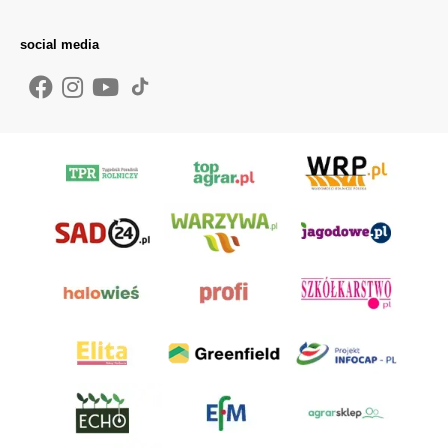
social media