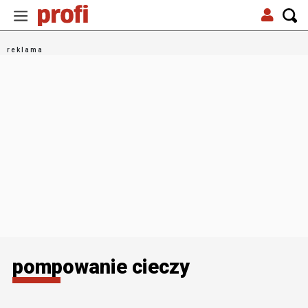
pompowanie cieczy