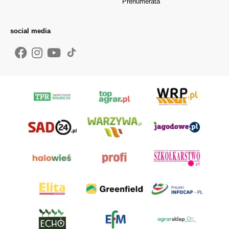
Prenumerata
social media