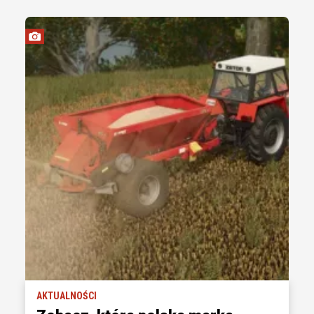
AKTUALNOŚCI