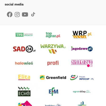
social media