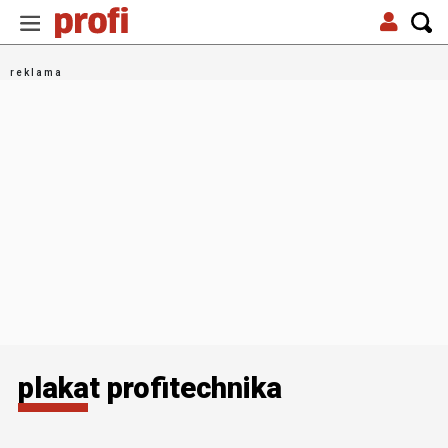
plakat profitechnika