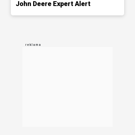
John Deere Expert Alert