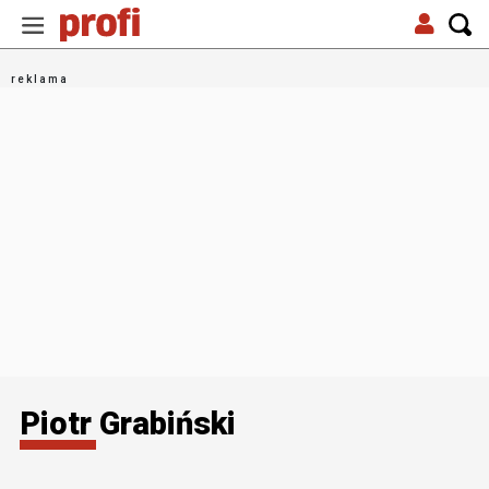
Piotr Grabiński