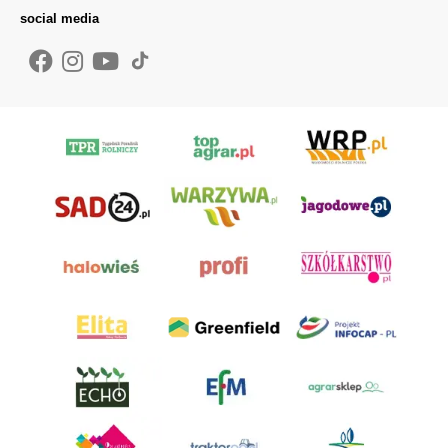
social media