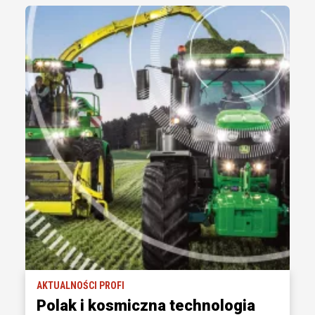
AKTUALNOŚCI PROFI
Polak i kosmiczna technologia