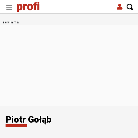
Piotr Gołąb