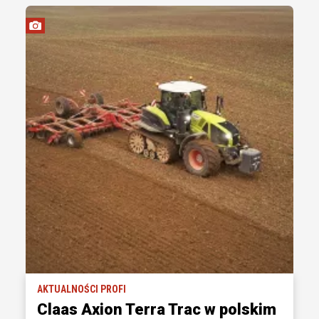
AKTUALNOŚCI PROFI
Claas Axion Terra Trac w polskim