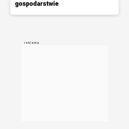
gospodarstwie