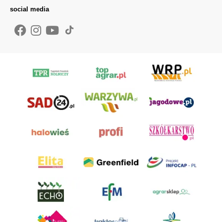
social media