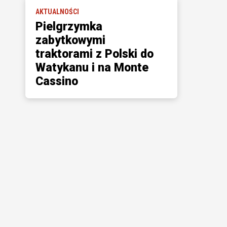
AKTUALNOŚCI
Pielgrzymka
zabytkowymi
traktorami z Polski do
Watykanu i na Monte
Cassino