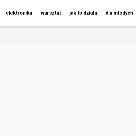
elektronika
warsztat
jak to działa
dla młodych