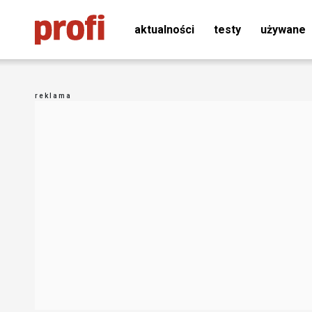
aktualności
testy
używane