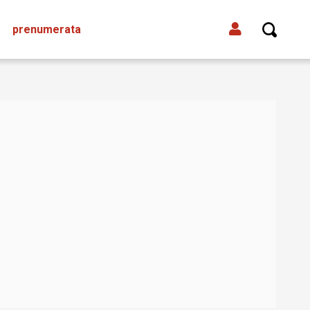
prenumerata