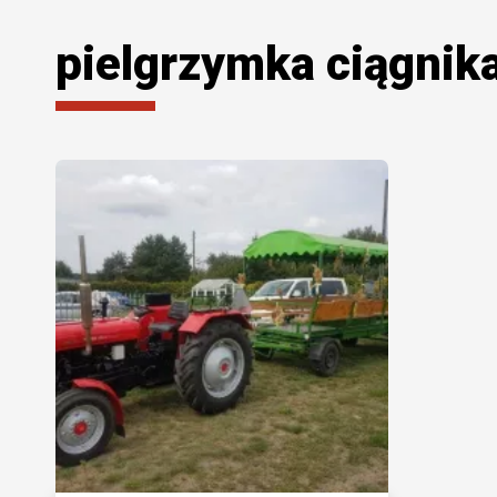
pielgrzymka ciągnik