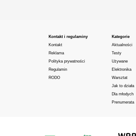
Kontakt i regulaminy
Kategorie
Kontakt
Aktualności
Reklama
Testy
Polityka prywatności
Używane
Regulamin
Elektronika
RODO
Warsztat
Jak to działa
Dla młodych
Prenumerata