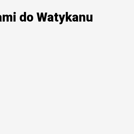
ami do Watykanu