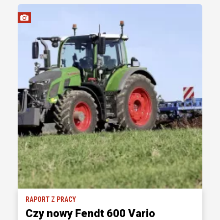
RAPORT Z PRACY
Czy nowy Fendt 600 Vario