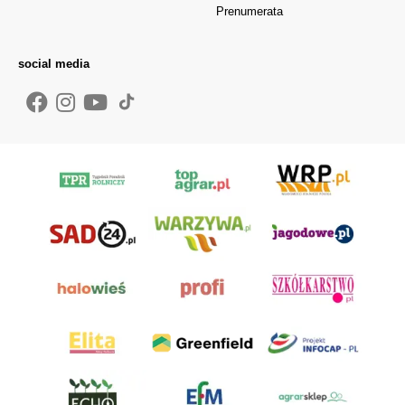
Prenumerata
social media