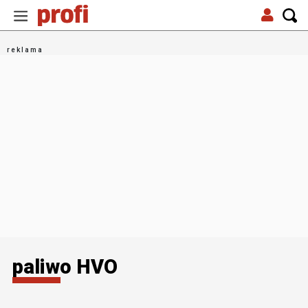
paliwo HVO