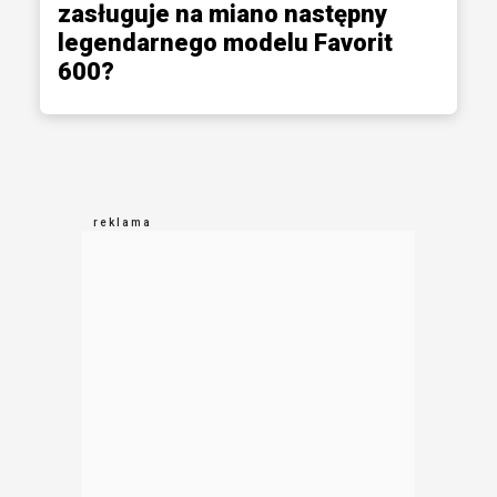
zasługuje na miano następny
legendarnego modelu Favorit
600?