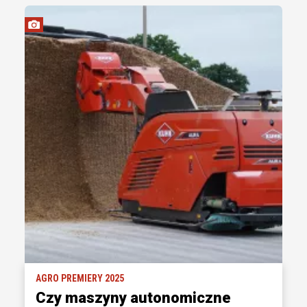
AGRO PREMIERY 2025
Czy maszyny autonomiczne