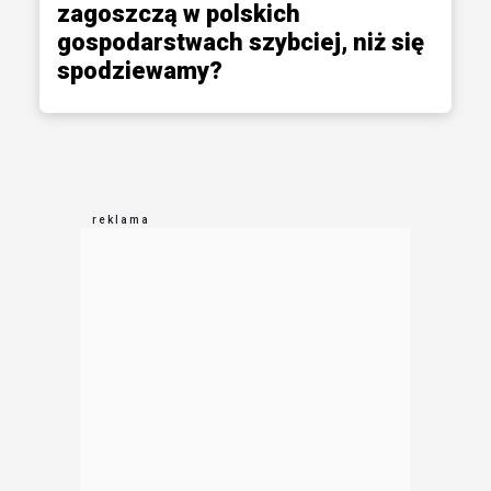
zagoszczą w polskich
gospodarstwach szybciej, niż się
spodziewamy?