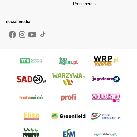
Prenumerata
social media