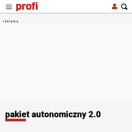
pakiet autonomiczny 2.0