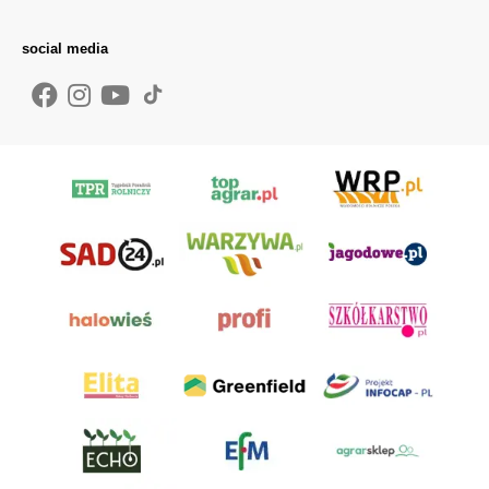
social media