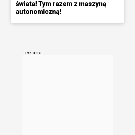
świata! Tym razem z maszyną
autonomiczną!