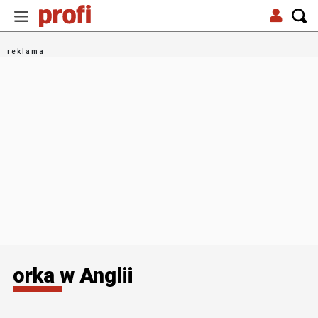
orka w Anglii