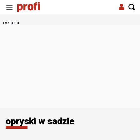
opryski w sadzie