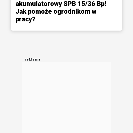
akumulatorowy SPB 15/36 Bp!
Jak pomoże ogrodnikom w
pracy?