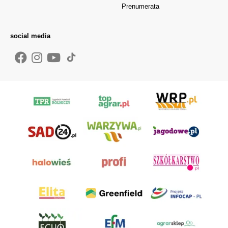
Prenumerata
social media