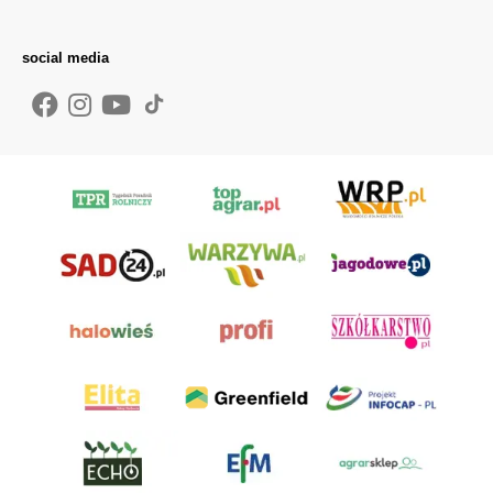
social media