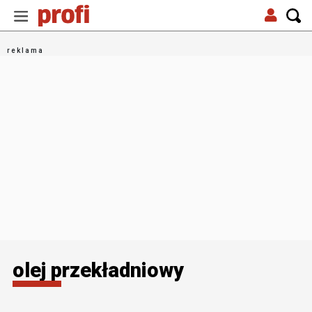
olej przekładniowy