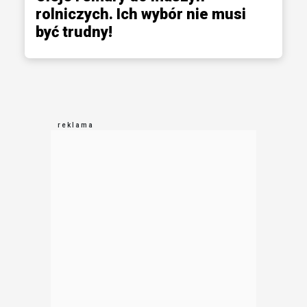
rolniczych. Ich wybór nie musi
być trudny!