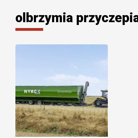
olbrzymia przyczepi