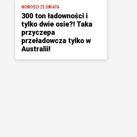
NOWOŚCI ZE ŚWIATA
300 ton ładowności i
tylko dwie osie?! Taka
przyczepa
przeładowcza tylko w
Australii!