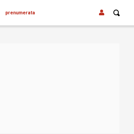
prenumerata