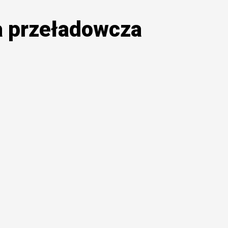
a przeładowcza