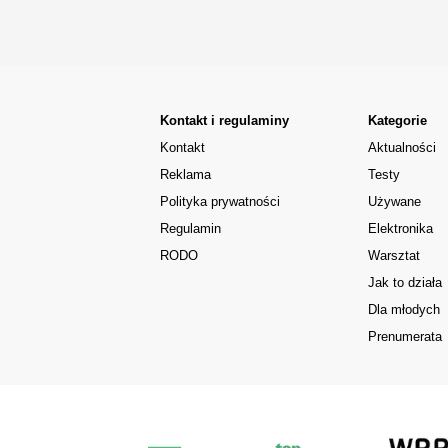
Kontakt i regulaminy
Kategorie
Kontakt
Aktualności
Reklama
Testy
Polityka prywatności
Używane
Regulamin
Elektronika
RODO
Warsztat
Jak to działa
Dla młodych
Prenumerata