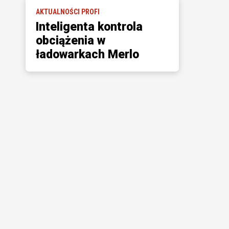
AKTUALNOŚCI PROFI
Inteligenta kontrola
obciążenia w
ładowarkach Merlo