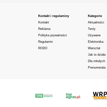
Kontakt i regulaminy
Kategorie
Kontakt
Aktualności
Reklama
Testy
Polityka prywatności
Używane
Regulamin
Elektronika
RODO
Warsztat
Jak to działa
Dla młodych
Prenumerata