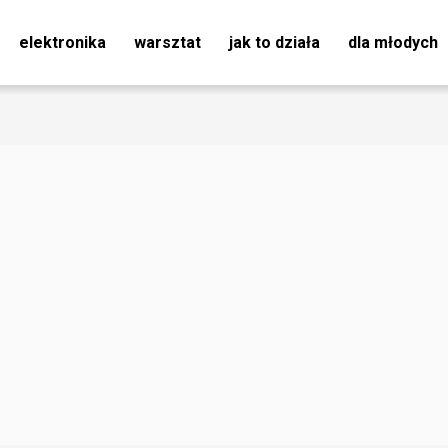
elektronika
warsztat
jak to działa
dla młodych