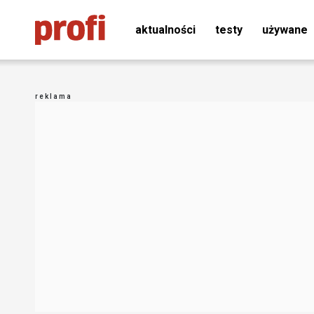
aktualności
testy
używane