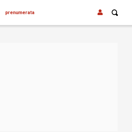
prenumerata