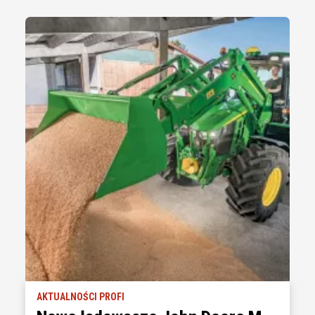
AKTUALNOŚCI PROFI