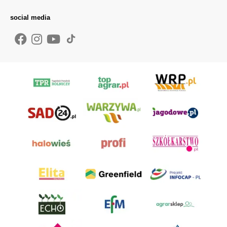
social media