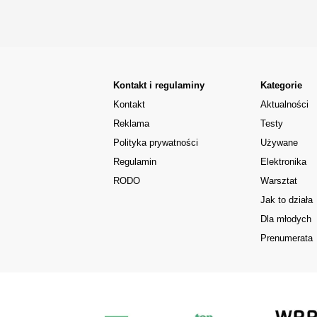
Kontakt i regulaminy
Kategorie
Kontakt
Aktualności
Reklama
Testy
Polityka prywatności
Używane
Regulamin
Elektronika
RODO
Warsztat
Jak to działa
Dla młodych
Prenumerata