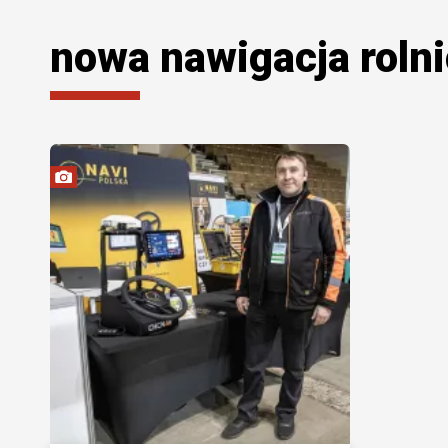
nowa nawigacja roln