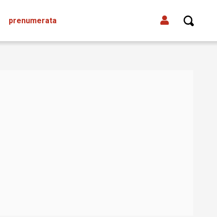
prenumerata