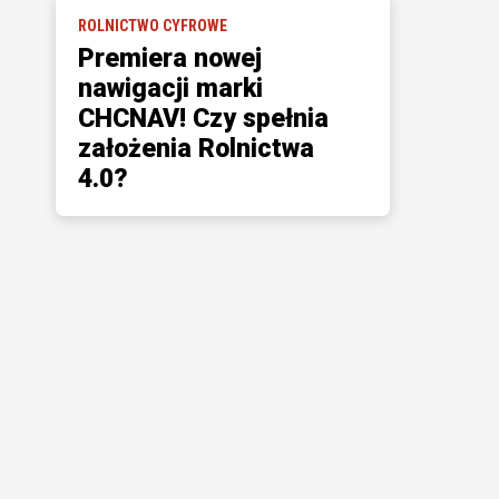
ROLNICTWO CYFROWE
Premiera nowej
nawigacji marki
CHCNAV! Czy spełnia
założenia Rolnictwa
4.0?