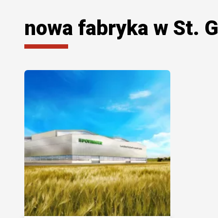
nowa fabryka w St. 