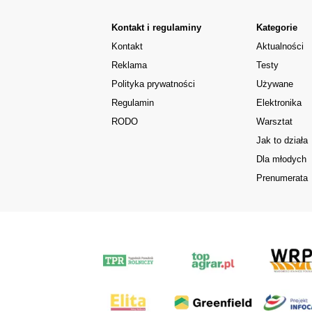
Kontakt i regulaminy
Kategorie
Kontakt
Aktualności
Reklama
Testy
Polityka prywatności
Używane
Regulamin
Elektronika
RODO
Warsztat
Jak to działa
Dla młodych
Prenumerata