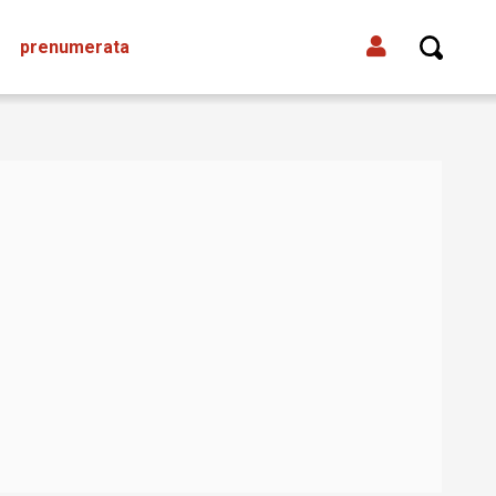
prenumerata