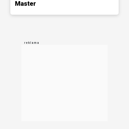
Master