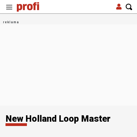
New Holland Loop Master