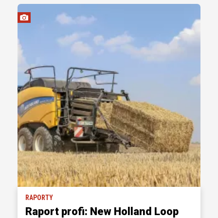
RAPORTY
Raport profi: New Holland Loop