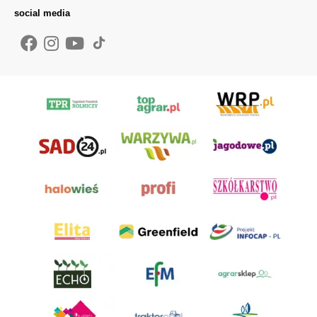
social media