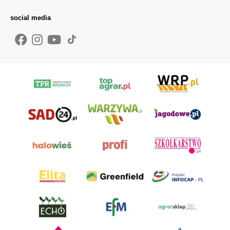
social media