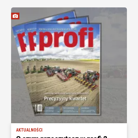
AKTUALNOŚCI