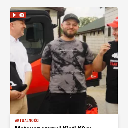
AKTUALNOŚCI