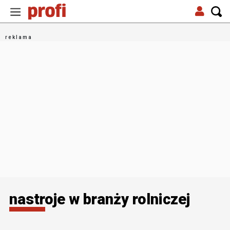
nastroje w branży rolniczej