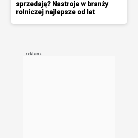
sprzedają? Nastroje w branży
rolniczej najlepsze od lat