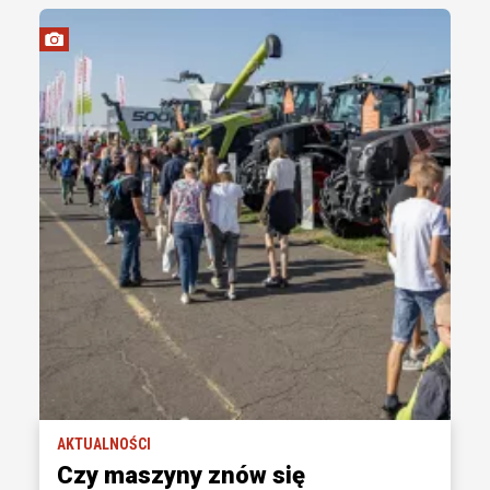
AKTUALNOŚCI
Czy maszyny znów się