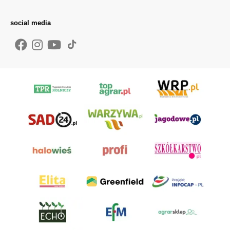
social media