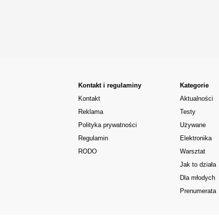
Kontakt i regulaminy
Kategorie
Kontakt
Aktualności
Reklama
Testy
Polityka prywatności
Używane
Regulamin
Elektronika
RODO
Warsztat
Jak to działa
Dla młodych
Prenumerata