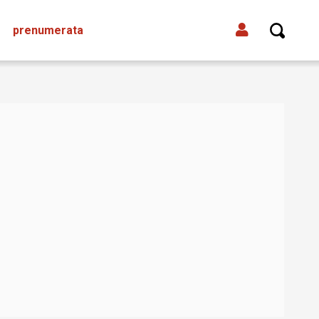
prenumerata