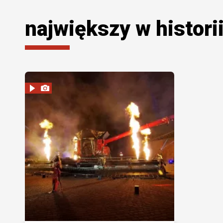
największy w histori