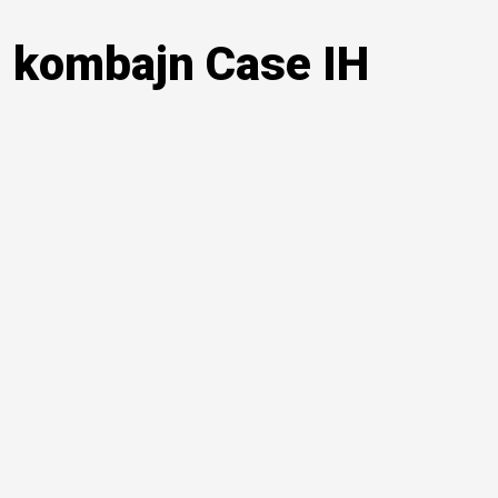
i kombajn Case IH