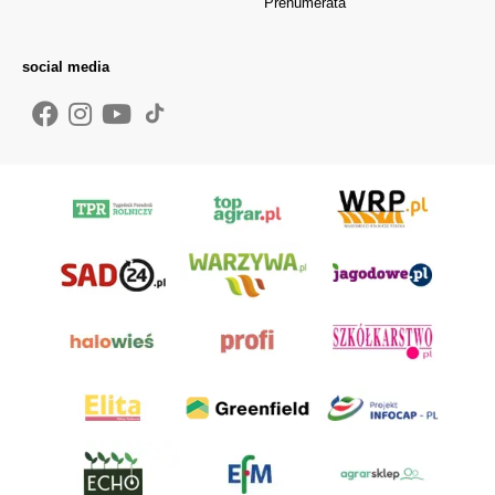
Prenumerata
social media