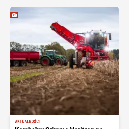
AKTUALNOŚCI