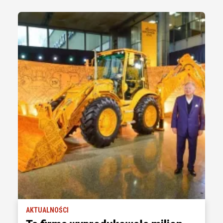
AKTUALNOŚCI