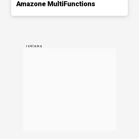
Amazone MultiFunctions