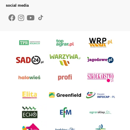
social media