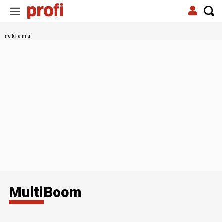
MultiBoom