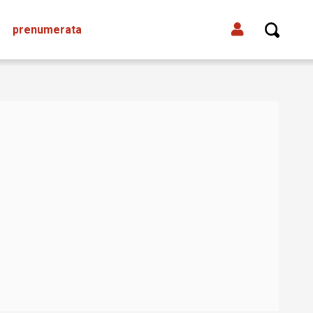
prenumerata