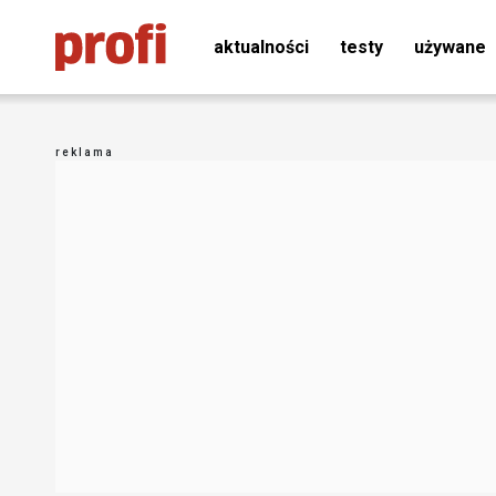
aktualności
testy
używane