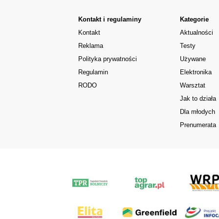
Kontakt i regulaminy
Kategorie
Kontakt
Aktualności
Reklama
Testy
Polityka prywatności
Używane
Regulamin
Elektronika
RODO
Warsztat
Jak to działa
Dla młodych
Prenumerata