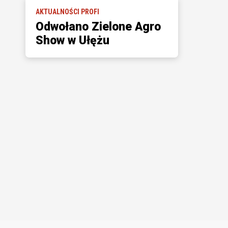
AKTUALNOŚCI PROFI
Odwołano Zielone Agro
Show w Ułężu