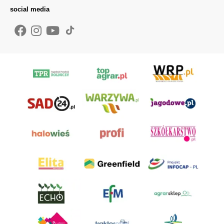
social media