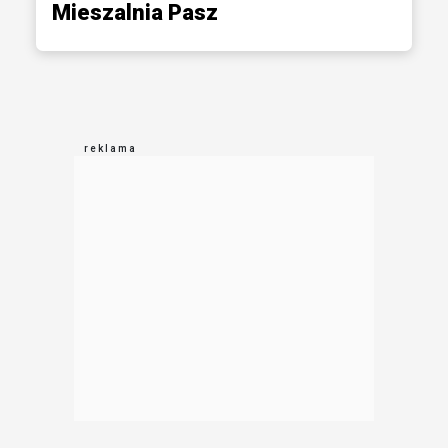
Mieszalnia Pasz