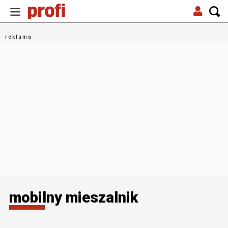
mobilny mieszalnik