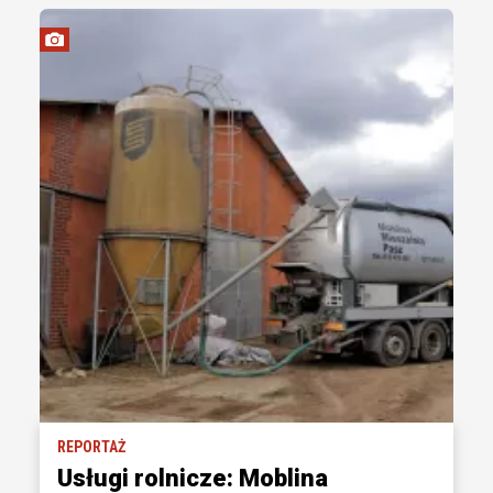
REPORTAŻ
Usługi rolnicze: Moblina