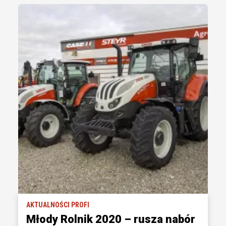
AKTUALNOŚCI PROFI
Młody Rolnik 2020 – rusza nabór