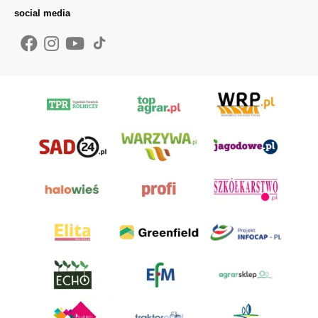
social media