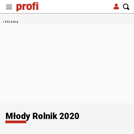
Młody Rolnik 2020