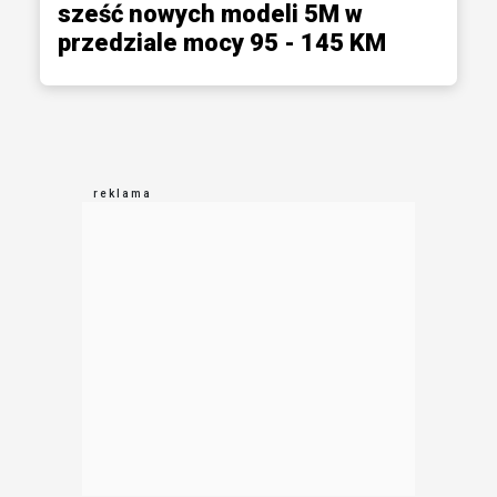
sześć nowych modeli 5M w
przedziale mocy 95 - 145 KM