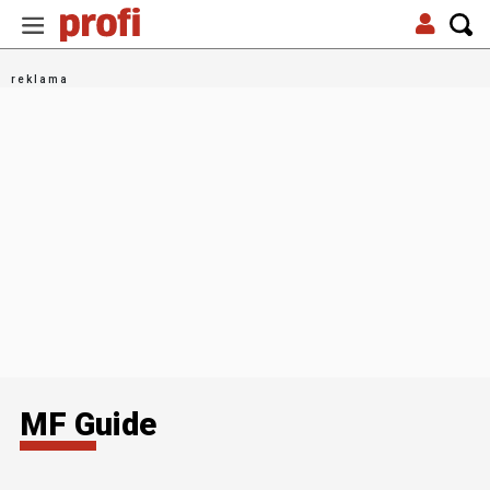
MF Guide