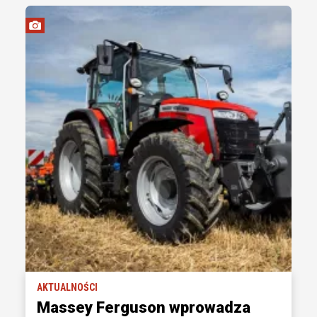
AKTUALNOŚCI
Massey Ferguson wprowadza