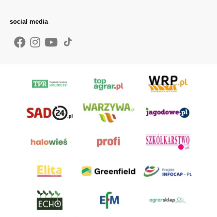
social media