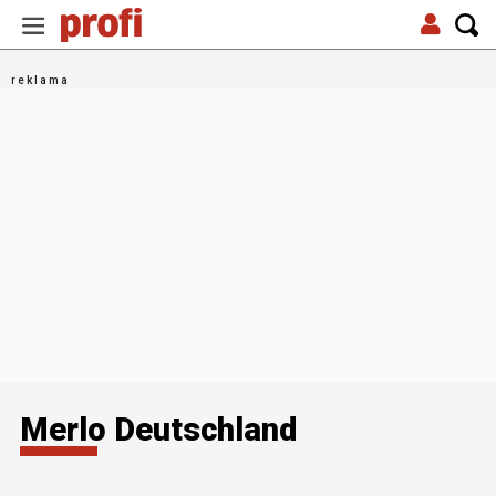
Merlo Deutschland