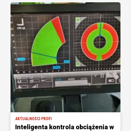
AKTUALNOŚCI PROFI
Inteligenta kontrola obciążenia w