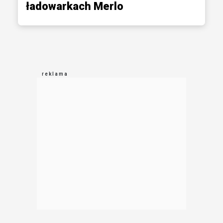
ładowarkach Merlo