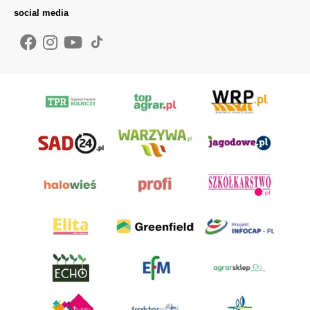
social media