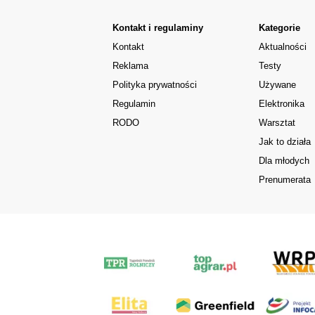
Kontakt i regulaminy
Kategorie
Kontakt
Aktualności
Reklama
Testy
Polityka prywatności
Używane
Regulamin
Elektronika
RODO
Warsztat
Jak to działa
Dla młodych
Prenumerata