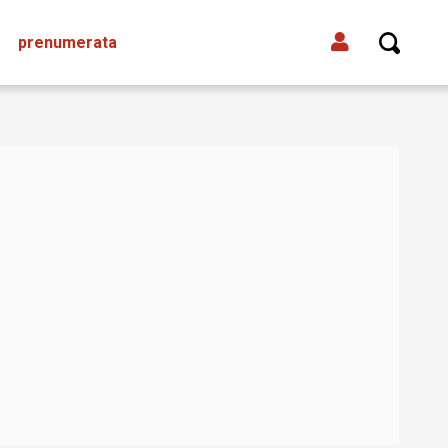
prenumerata