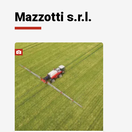
Mazzotti s.r.l.