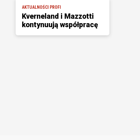
AKTUALNOŚCI PROFI
Kverneland i Mazzotti
kontynuują współpracę