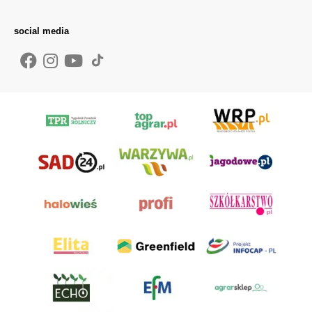
social media