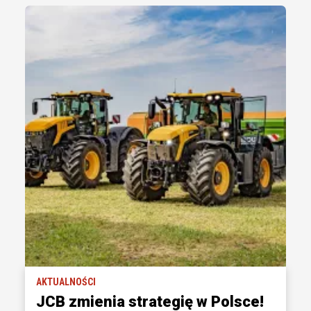
AKTUALNOŚCI
JCB zmienia strategię w Polsce!