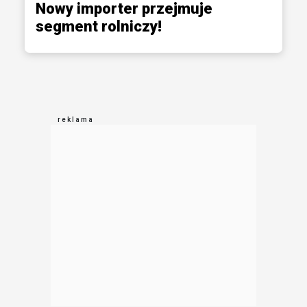
Nowy importer przejmuje
segment rolniczy!