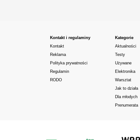
Kontakt i regulaminy
Kategorie
Kontakt
Aktualności
Reklama
Testy
Polityka prywatności
Używane
Regulamin
Elektronika
RODO
Warsztat
Jak to działa
Dla młodych
Prenumerata