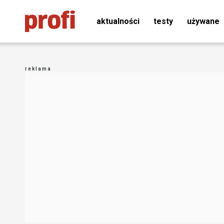
aktualności
testy
używane