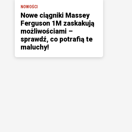
NOWOŚCI
Nowe ciągniki Massey
Ferguson 1M zaskakują
możliwościami –
sprawdź, co potrafią te
maluchy!