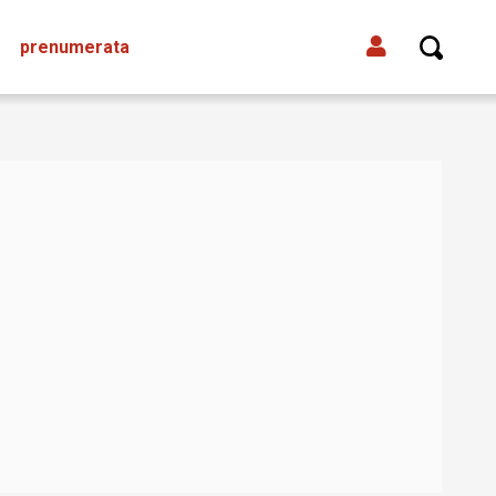
prenumerata