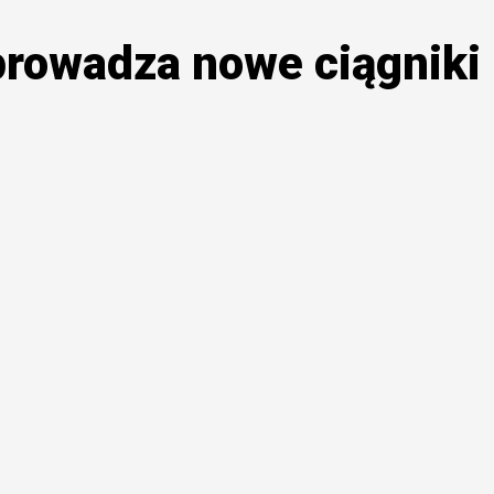
rowadza nowe ciągniki