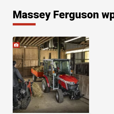
Massey Ferguson wp